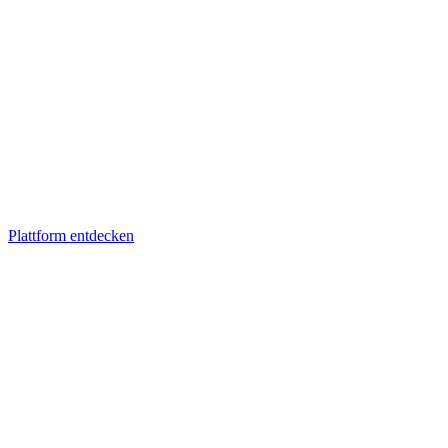
Plattform entdecken