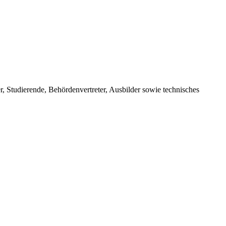
er, Studierende, Behördenvertreter, Ausbilder sowie technisches